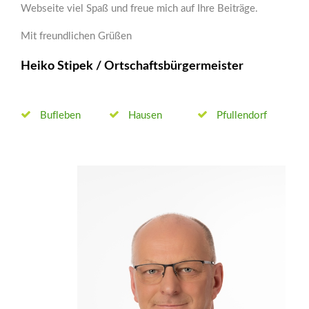
Webseite viel Spaß und freue mich auf Ihre Beiträge.
Mit freundlichen Grüßen
Heiko Stipek / Ortschaftsbürgermeister
Bufleben
Hausen
Pfullendorf