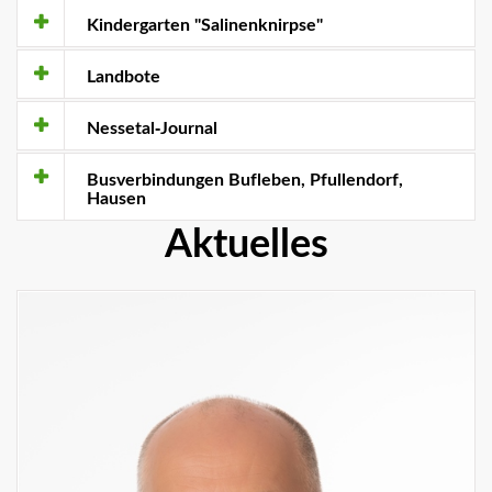
Kindergarten "Salinenknirpse"
Landbote
Nessetal-Journal
Busverbindungen Bufleben, Pfullendorf,
Hausen
Aktuelles