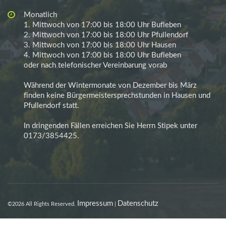
Monatlich
1. Mittwoch von 17:00 bis 18:00 Uhr Bufleben
2. Mittwoch von 17:00 bis 18:00 Uhr Pfullendorf
3. Mittwoch von 17:00 bis 18:00 Uhr Hausen
4. Mittwoch von 17:00 bis 18:00 Uhr Bufleben
oder nach telefonischer Vereinbarung vorab
Während der Wintermonate von Dezember bis März
finden keine Bürgermeistersprechstunden in Hausen und
Pfullendorf statt.
In dringenden Fällen erreichen Sie Herrn Stipek unter
0173/3854425.
Impressum
Datenschutz
©2026 All Rights Reserved.
|