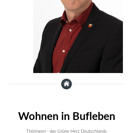
Wohnen in Bufleben
Thüringen - das Grüne Herz Deutschlands