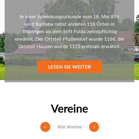
In einer Schenkungsurkunde vom 18. Mai 874
wird Bufileba nebst anderen 116 Orten in
Thüringen als dem Stift Fulda zehntpflichtig
erwähnt. Der Ortsteil Pfullendorf wurde 1166, der
Ortsteil Hausen wurde 1123 erstmals erwähnt.
LESEN SIE WEITER
Vereine
Alle Vereine