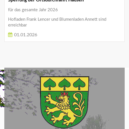
für das gesamte Jahr 2026
Hofladen Frank Lencer und Blumenladen Annett sind
erreichbar
01.01.2026