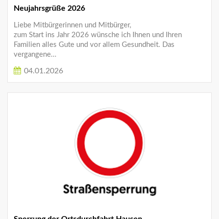
Neujahrsgrüße 2026
Liebe Mitbürgerinnen und Mitbürger,
zum Start ins Jahr 2026 wünsche ich Ihnen und Ihren
Familien alles Gute und vor allem Gesundheit. Das
vergangene…
04.01.2026
Sperrung der Ortsdurchfahrt Hausen