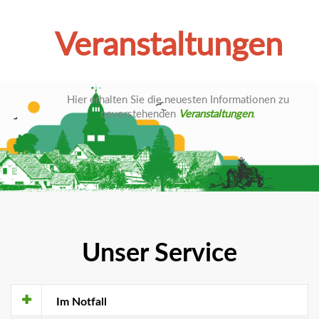
Veranstaltungen
Hier erhalten Sie die neuesten Informationen zu
bevorstehenden
Veranstaltungen
.
Unser Service
Im Notfall