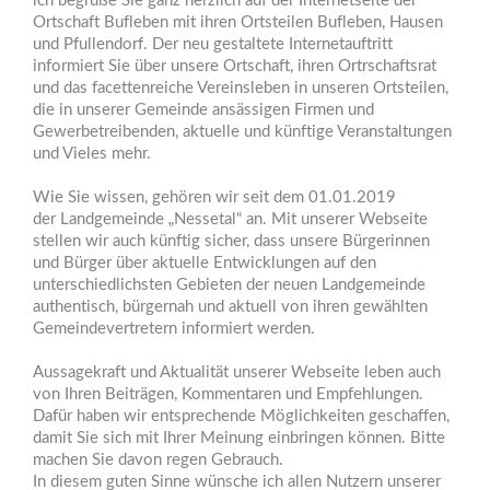
Ortschaft Bufleben mit ihren Ortsteilen Bufleben, Hausen
und Pfullendorf. Der neu gestaltete Internetauftritt
informiert Sie über unsere Ortschaft, ihren Ortrschaftsrat
und das facettenreiche Vereinsleben in unseren Ortsteilen,
die in unserer Gemeinde ansässigen Firmen und
Gewerbetreibenden, aktuelle und künftige Veranstaltungen
und Vieles mehr.
Wie Sie wissen, gehören wir seit dem 01.01.2019
der Landgemeinde „Nessetal“ an. Mit unserer Webseite
stellen wir auch künftig sicher, dass unsere Bürgerinnen
und Bürger über aktuelle Entwicklungen auf den
unterschiedlichsten Gebieten der neuen Landgemeinde
authentisch, bürgernah und aktuell von ihren gewählten
Gemeindevertretern informiert werden.
Aussagekraft und Aktualität unserer Webseite leben auch
von Ihren Beiträgen, Kommentaren und Empfehlungen.
Dafür haben wir entsprechende Möglichkeiten geschaffen,
damit Sie sich mit Ihrer Meinung einbringen können. Bitte
machen Sie davon regen Gebrauch.
In diesem guten Sinne wünsche ich allen Nutzern unserer