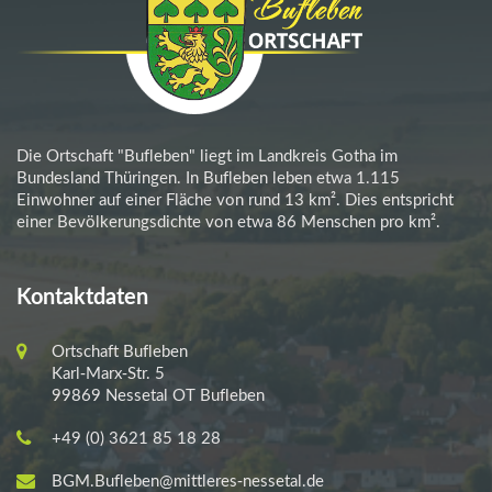
Die Ortschaft "Bufleben" liegt im Landkreis Gotha im
Bundesland Thüringen. In Bufleben leben etwa 1.115
Einwohner auf einer Fläche von rund 13 km². Dies entspricht
einer Bevölkerungsdichte von etwa 86 Menschen pro km².
Kontaktdaten
Ortschaft Bufleben
Karl-Marx-Str. 5
99869 Nessetal OT Bufleben
+49 (0) 3621 85 18 28
BGM.Bufleben@mittleres-nessetal.de