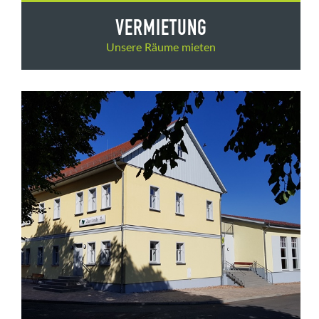
VERMIETUNG
Unsere Räume mieten