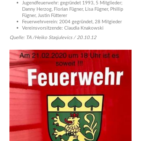
Jugendfeuerwehr: gegründet 1993, 5 Mitglieder;
Danny Herzog, Florian Fügner, Lisa Fügner, Phillip
Fügner, Justin Fütterer
Feuerwehrverein: 2004 gegründet, 28 Mitgieder
Vereinsvorsitzende: Claudia Knakowski
Quelle: TA /Heiko Stasjulevics / 20.10.12