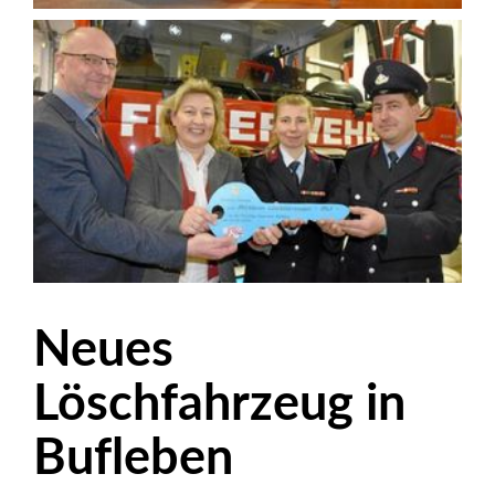
Neues
Löschfahrzeug in
Bufleben