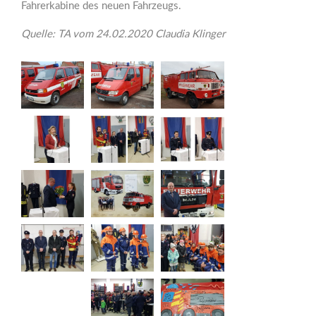
Fahrerkabine des neuen Fahrzeugs.
Quelle: TA vom 24.02.2020 Claudia Klinger