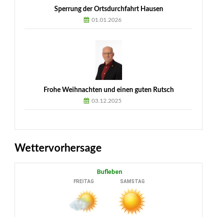
Sperrung der Ortsdurchfahrt Hausen
01.01.2026
Frohe Weihnachten und einen guten Rutsch
03.12.2025
Wettervorhersage