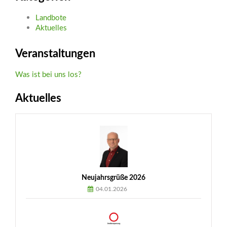
Landbote
Aktuelles
Veranstaltungen
Was ist bei uns los?
Aktuelles
Neujahrsgrüße 2026
04.01.2026