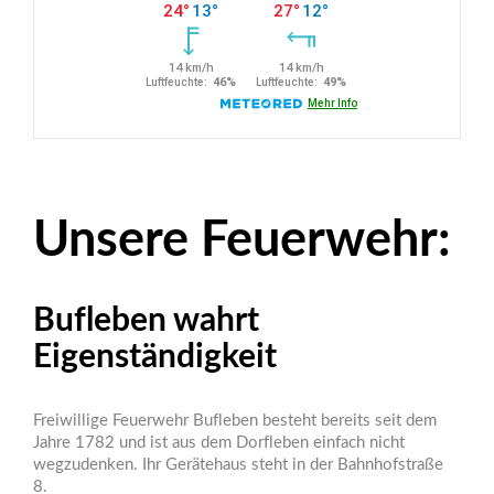
Unsere Feuerwehr:
Bufleben wahrt
Eigenständigkeit
Freiwillige Feuerwehr Bufleben besteht bereits seit dem
Jahre 1782 und ist aus dem Dorfleben einfach nicht
wegzudenken. Ihr Gerätehaus steht in der Bahnhofstraße
8.