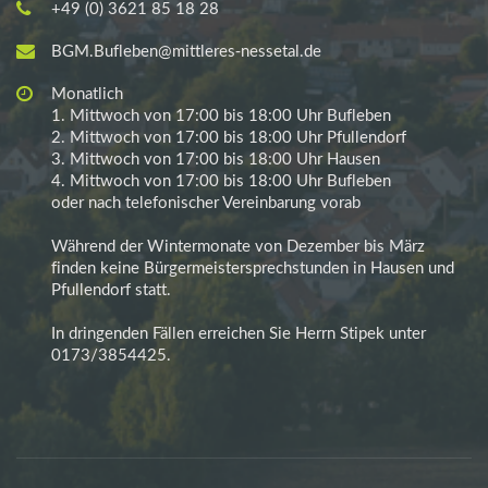
+49 (0) 3621 85 18 28
BGM.Bufleben@mittleres-nessetal.de
Monatlich
1. Mittwoch von 17:00 bis 18:00 Uhr Bufleben
2. Mittwoch von 17:00 bis 18:00 Uhr Pfullendorf
3. Mittwoch von 17:00 bis 18:00 Uhr Hausen
4. Mittwoch von 17:00 bis 18:00 Uhr Bufleben
oder nach telefonischer Vereinbarung vorab
Während der Wintermonate von Dezember bis März
finden keine Bürgermeistersprechstunden in Hausen und
Pfullendorf statt.
In dringenden Fällen erreichen Sie Herrn Stipek unter
0173/3854425.