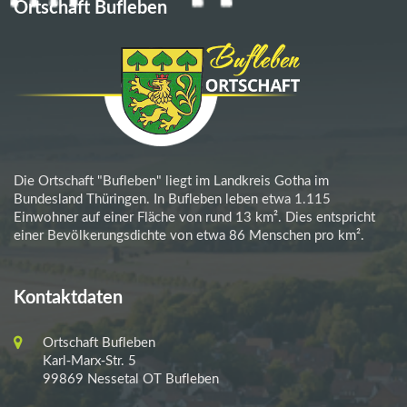
Ortschaft Bufleben
Die Ortschaft "Bufleben" liegt im Landkreis Gotha im
Bundesland Thüringen. In Bufleben leben etwa 1.115
Einwohner auf einer Fläche von rund 13 km². Dies entspricht
einer Bevölkerungsdichte von etwa 86 Menschen pro km².
Kontaktdaten
Ortschaft Bufleben
Karl-Marx-Str. 5
99869 Nessetal OT Bufleben