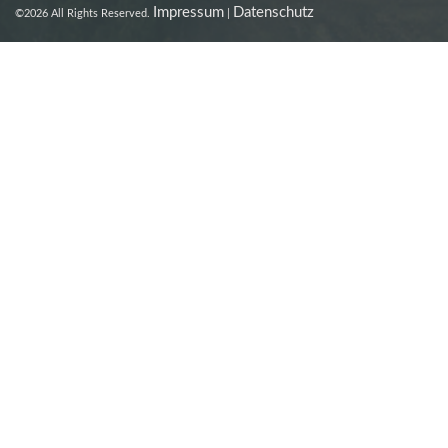
Impressum
Datenschutz
©2026 All Rights Reserved.
|