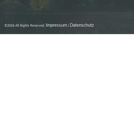
Impressum
Datenschutz
©2026 All Rights Reserved.
|