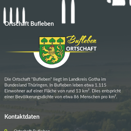
Ortschaft Bufleben
Die Ortschaft "Bufleben" liegt im Landkreis Gotha im
Bundesland Thüringen. In Bufleben leben etwa 1.115
Einwohner auf einer Fläche von rund 13 km². Dies entspricht
einer Bevölkerungsdichte von etwa 86 Menschen pro km².
Kontaktdaten