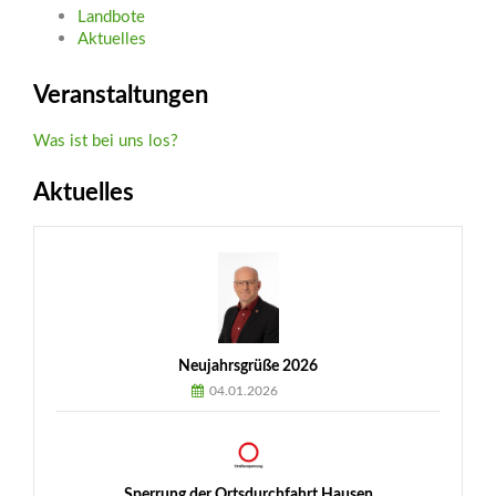
Landbote
Aktuelles
Veranstaltungen
Was ist bei uns los?
Aktuelles
Neujahrsgrüße 2026
04.01.2026
Sperrung der Ortsdurchfahrt Hausen