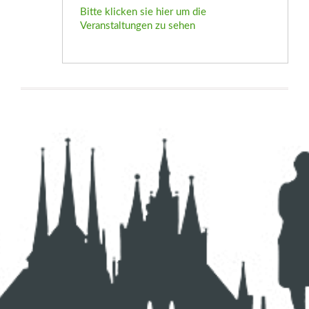
Bitte klicken sie hier um die
Veranstaltungen zu sehen