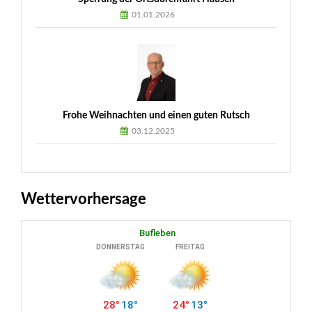
01.01.2026
Frohe Weihnachten und einen guten Rutsch
03.12.2025
Wettervorhersage