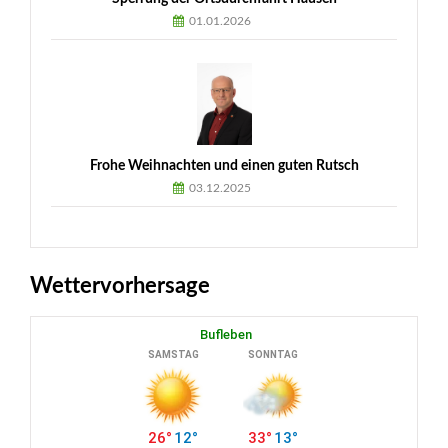
01.01.2026
Frohe Weihnachten und einen guten Rutsch
03.12.2025
Wettervorhersage