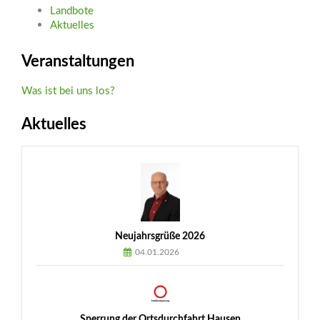
Landbote
Aktuelles
Veranstaltungen
Was ist bei uns los?
Aktuelles
Neujahrsgrüße 2026
04.01.2026
Sperrung der Ortsdurchfahrt Hausen