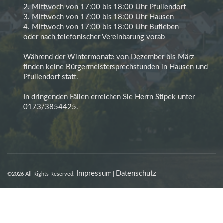
2. Mittwoch von 17:00 bis 18:00 Uhr Pfullendorf
3. Mittwoch von 17:00 bis 18:00 Uhr Hausen
4. Mittwoch von 17:00 bis 18:00 Uhr Bufleben
oder nach telefonischer Vereinbarung vorab
Während der Wintermonate von Dezember bis März
finden keine Bürgermeistersprechstunden in Hausen und
Pfullendorf statt.
In dringenden Fällen erreichen Sie Herrn Stipek unter
0173/3854425.
Impressum
Datenschutz
©2026 All Rights Reserved.
|