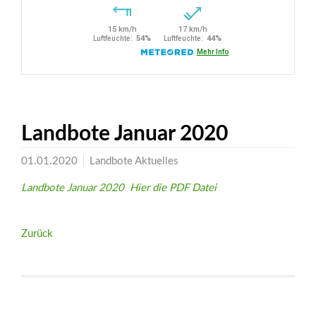
Landbote Januar 2020
01.01.2020
Landbote Aktuelles
Landbote Januar 2020 Hier die PDF Datei
Zurück