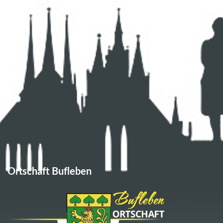
Ortschaft Bufleben