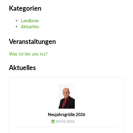
Kategorien
Landbote
Aktuelles
Veranstaltungen
Was ist bei uns los?
Aktuelles
Neujahrsgrüße 2026
04.01.2026