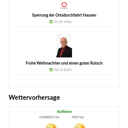
Sperrung der Ortsdurchfahrt Hausen
01.01.2026
Frohe Weihnachten und einen guten Rutsch
03.12.2025
Wettervorhersage