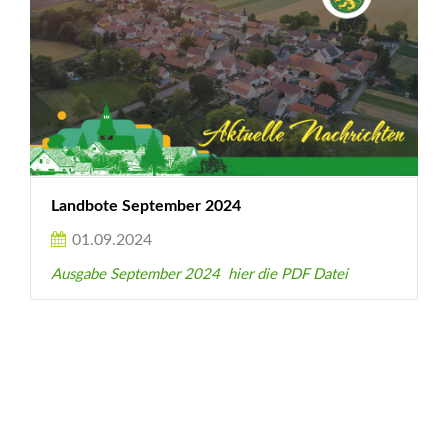
Landbote September 2024
01.09.2024
Ausgabe September 2024 hier die PDF Datei