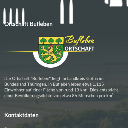
Ortschaft Bufleben
Die Ortschaft "Bufleben" liegt im Landkreis Gotha im
Bundesland Thüringen. In Bufleben leben etwa 1.115
Einwohner auf einer Fläche von rund 13 km². Dies entspricht
einer Bevölkerungsdichte von etwa 86 Menschen pro km².
Kontaktdaten