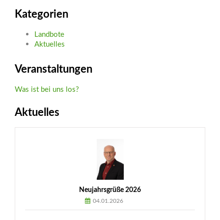
Kategorien
Landbote
Aktuelles
Veranstaltungen
Was ist bei uns los?
Aktuelles
Neujahrsgrüße 2026
04.01.2026