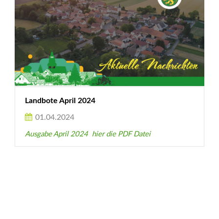
Landbote April 2024
01.04.2024
Ausgabe April 2024 hier die PDF Datei