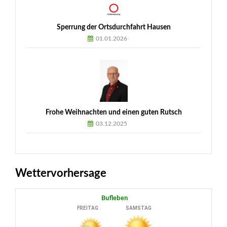
Sperrung der Ortsdurchfahrt Hausen
01.01.2026
Frohe Weihnachten und einen guten Rutsch
03.12.2025
Wettervorhersage