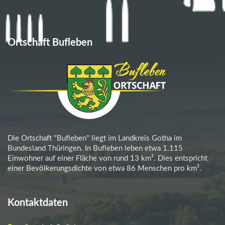
Ortschaft Bufleben
Die Ortschaft "Bufleben" liegt im Landkreis Gotha im
Bundesland Thüringen. In Bufleben leben etwa 1.115
Einwohner auf einer Fläche von rund 13 km². Dies entspricht
einer Bevölkerungsdichte von etwa 86 Menschen pro km².
Kontaktdaten