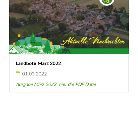
Landbote März 2022
01.03.2022
Ausgabe März 2022 hier die PDF Datei