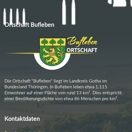
Ortschaft Bufleben
Die Ortschaft "Bufleben" liegt im Landkreis Gotha im
Bundesland Thüringen. In Bufleben leben etwa 1.115
Einwohner auf einer Fläche von rund 13 km². Dies entspricht
einer Bevölkerungsdichte von etwa 86 Menschen pro km².
Kontaktdaten