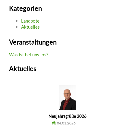
Kategorien
Landbote
Aktuelles
Veranstaltungen
Was ist bei uns los?
Aktuelles
Neujahrsgrüße 2026
04.01.2026