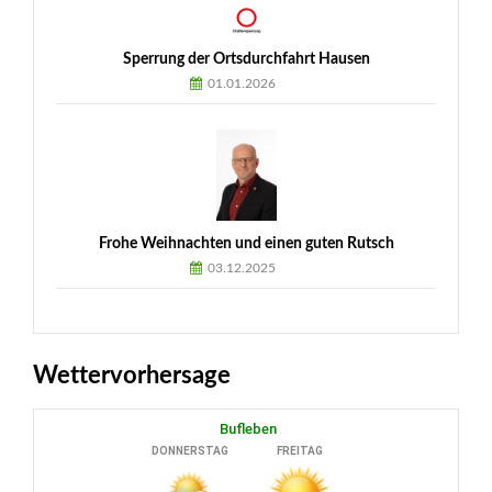
Sperrung der Ortsdurchfahrt Hausen
01.01.2026
Frohe Weihnachten und einen guten Rutsch
03.12.2025
Wettervorhersage