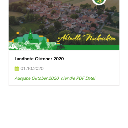
Landbote Oktober 2020
01.10.2020
Ausgabe Oktober 2020 hier die PDF Datei