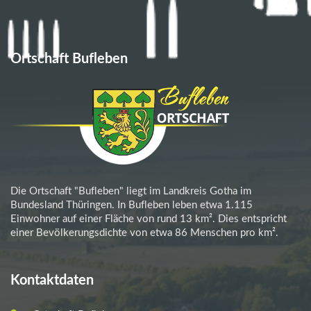
Ortschaft Bufleben
Die Ortschaft "Bufleben" liegt im Landkreis Gotha im
Bundesland Thüringen. In Bufleben leben etwa 1.115
Einwohner auf einer Fläche von rund 13 km². Dies entspricht
einer Bevölkerungsdichte von etwa 86 Menschen pro km².
Kontaktdaten