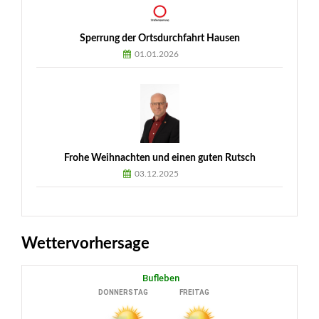
Sperrung der Ortsdurchfahrt Hausen
01.01.2026
Frohe Weihnachten und einen guten Rutsch
03.12.2025
Wettervorhersage