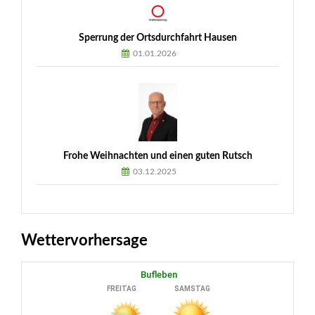
Sperrung der Ortsdurchfahrt Hausen
01.01.2026
Frohe Weihnachten und einen guten Rutsch
03.12.2025
Wettervorhersage