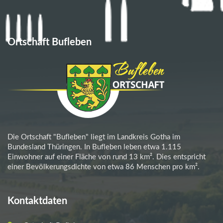
Ortschaft Bufleben
Die Ortschaft "Bufleben" liegt im Landkreis Gotha im
Bundesland Thüringen. In Bufleben leben etwa 1.115
Einwohner auf einer Fläche von rund 13 km². Dies entspricht
einer Bevölkerungsdichte von etwa 86 Menschen pro km².
Kontaktdaten