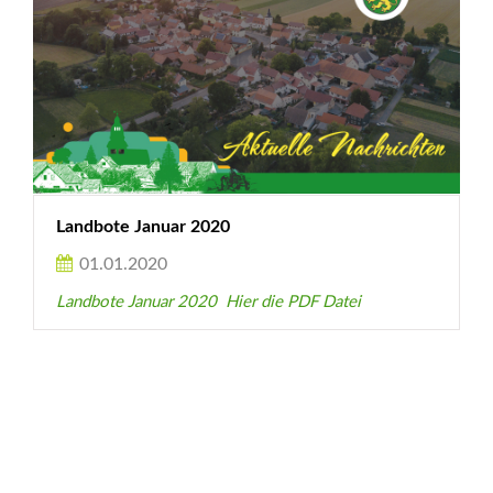
Landbote Januar 2020
01.01.2020
Landbote Januar 2020 Hier die PDF Datei