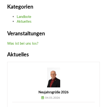
Kategorien
Landbote
Aktuelles
Veranstaltungen
Was ist bei uns los?
Aktuelles
Neujahrsgrüße 2026
04.01.2026