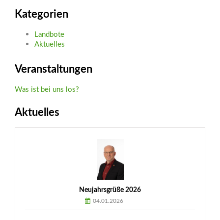
Kategorien
Landbote
Aktuelles
Veranstaltungen
Was ist bei uns los?
Aktuelles
Neujahrsgrüße 2026
04.01.2026