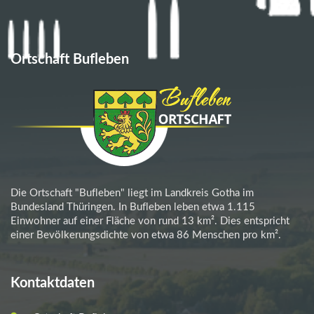
Ortschaft Bufleben
Die Ortschaft "Bufleben" liegt im Landkreis Gotha im
Bundesland Thüringen. In Bufleben leben etwa 1.115
Einwohner auf einer Fläche von rund 13 km². Dies entspricht
einer Bevölkerungsdichte von etwa 86 Menschen pro km².
Kontaktdaten