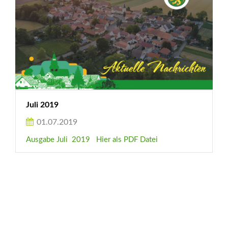
Juli 2019
01.07.2019
Ausgabe Juli 2019 Hier als PDF Datei