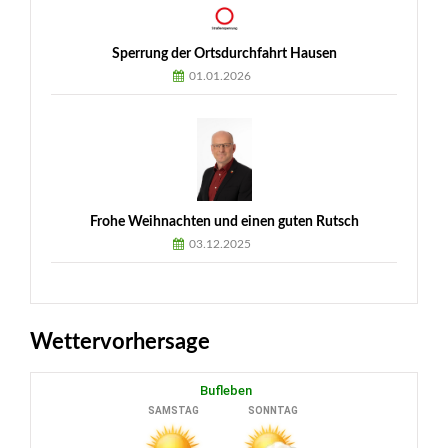
Sperrung der Ortsdurchfahrt Hausen
01.01.2026
Frohe Weihnachten und einen guten Rutsch
03.12.2025
Wettervorhersage