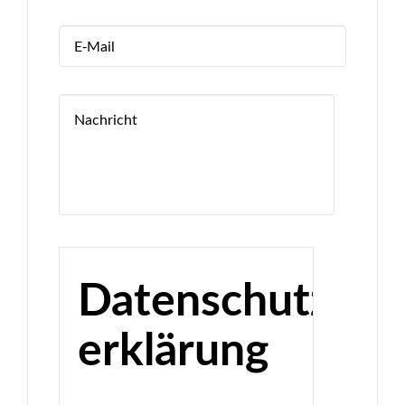
Datenschutz­
erklärung