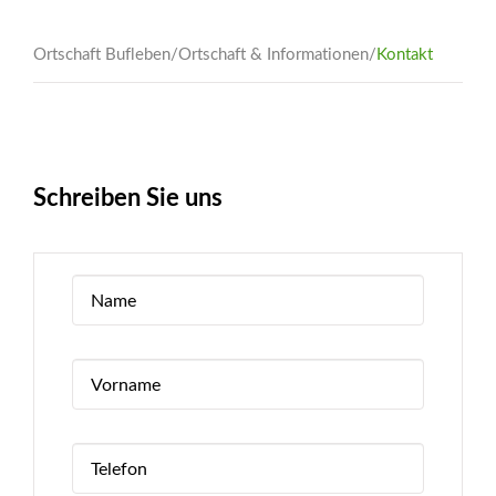
Ortschaft Bufleben
/
Ortschaft & Informationen
/
Kontakt
Schreiben Sie uns